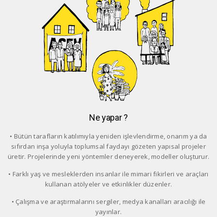
Ne yapar ?
• Bütün tarafların katılımıyla yeniden işlevlendirme, onarım ya da
sıfırdan inşa yoluyla toplumsal faydayı gözeten yapısal projeler
üretir. Projelerinde yeni yöntemler deneyerek, modeller oluşturur.
• Farklı yaş ve mesleklerden insanlar ile mimari fikirleri ve araçları
kullanan atölyeler ve etkinlikler düzenler.
• Çalışma ve araştırmalarını sergiler, medya kanalları aracılığı ile
yayınlar.