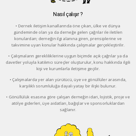
Nasıl çalışır ?
• Dernek iletişim kanallarında öne çıkan, ülke ve dünya
gündeminde olan ya da derneğe gelen çağrılar ile iletilen
konulardan; derneğin ilgi alanına giren, prensiplerine ve
takvimine uyan konular hakkında çalışmalar gerçekleştirilir.
• Çalışmaların gerekliliklerine uygun biçimde açık çağrılar ya da
davetler yoluyla katılımcı süreçler oluşturulur, konu hakkında ilgili
kişi ve kurumlarla iletişime geçilir.
• Çalışmalarda yer alan yürütücü, üye ve gönüllüler arasında,
karşılıklı sorumluluğa dayalı yatay bir ilişki bulunur.
• Gönüllülük esasına göre çalışan derneğin idari, lojistik, proje ve
atölye giderleri, üye aidatları, bağışlar ve sponsorluklardan
sağlanır.