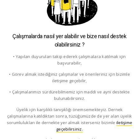
Çalışmalarda nasıl yer alabilir ve bize nasıl destek
olabilirsiniz ?
• Yapılan duyuruları takip ederek çalışmalara katılmak için
başvurabilir,
• Görev almak istediğiniz çalışmalar ve önerileriniz için bizimle
iletişime geçebilir,
• Çalışmalarımızı sürdürebilmemiz için maddi ve ayni destekte
bulunabilirsiniz.
Üyelik için karşılıklı tanışıklığı önemsemekteyiz. Dernek
çalışmalarına katıldıktan sonra, tüzüğümüzde de yer alan üyelik
sorumlulukları ile dernekte yer almak isterseniz bizimle
iletişime
geçebilirsiniz.