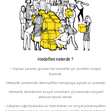
Hedefleri nelerdir ?
• Toplum yararını gözeten bir mimarlık için örnekler ortaya
koymak,
• Mimarlık üretiminde alternatifleri tartışmaya açmak ve üretmek,
• Mimarlık aktörlerinin sosyal sorunların çözümünde inisiyatif
almasını teşvik etmek,
• Çalışılan coğrafyalarda var olan mimari ve sosyal potansiyelleri,