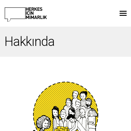
Hakkında