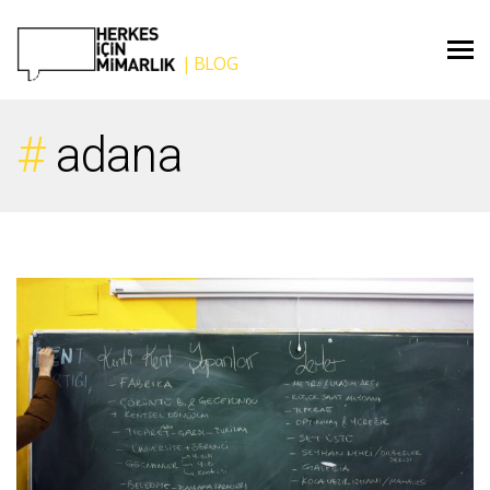
adana