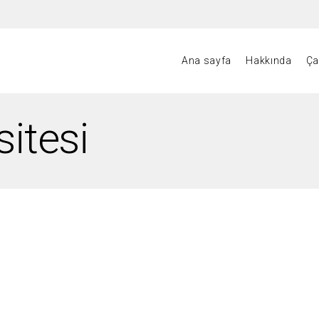
Ana sayfa
Hakkında
Ça
sitesi